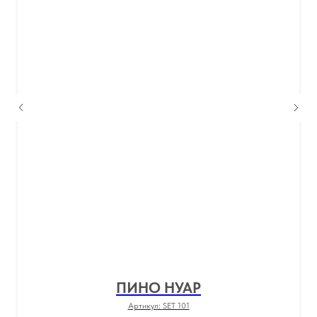
ПИНО НУАР
Артикул:
SET 101