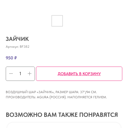
ЗАЙЧИК
Артикул:
BF382
950
₽
ДОБАВИТЬ В КОРЗИНУ
ВОЗДУШНЫЙ ШАР «ЗАЙЧИК», РАЗМЕР ШАРА: 37"/94 СМ.
ПРОИЗВОДИТЕЛЬ: AGURA (РОССИЯ). НАПОЛНЯЕТСЯ ГЕЛИЕМ.
ВОЗМОЖНО ВАМ ТАКЖЕ ПОНРАВЯТСЯ