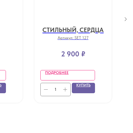
СТИЛЬНЫЙ, СЕРДЦА
Артикул:
SET 127
2 900
₽
ПОДРОБНЕЕ
Ь
КУПИТЬ