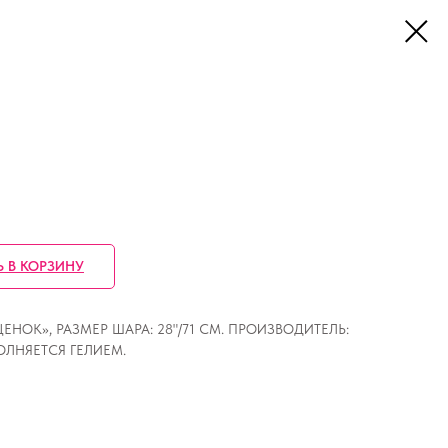
Ь В КОРЗИНУ
ОК», РАЗМЕР ШАРА: 28"/71 СМ. ПРОИЗВОДИТЕЛЬ:
ПОЛНЯЕТСЯ ГЕЛИЕМ.