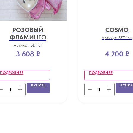
РОЗОВЫЙ
COSMO
ФЛАМИНГО
Артикул:
SET 144
Артикул:
SET 51
3 608
₽
4 200
₽
ПОДРОБНЕЕ
ПОДРОБНЕЕ
КУПИТЬ
КУПИТ