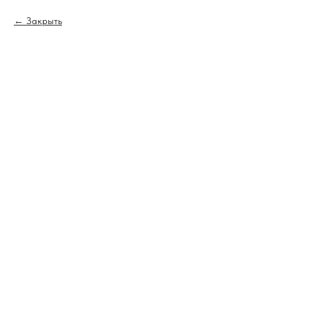
Закрыть