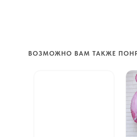
ВОЗМОЖНО ВАМ ТАКЖЕ ПОН