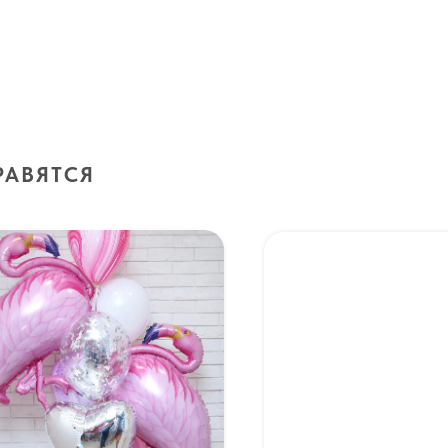
РАВЯТСЯ