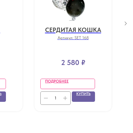
!
СЕРДИТАЯ КОШКА
Артикул:
SET 168
2 580
₽
ПОДРОБНЕЕ
Ь
КУПИТЬ