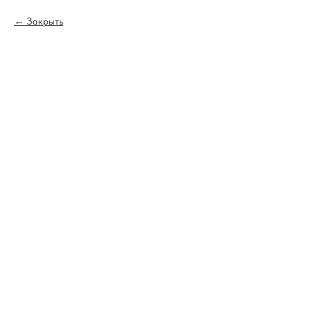
Закрыть