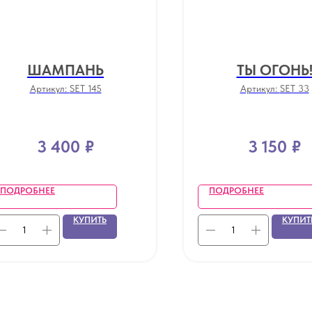
ШАМПАНЬ
ТЫ ОГОНЬ
Артикул:
SET 145
Артикул:
SET 33
3 400
₽
3 150
₽
ПОДРОБНЕЕ
ПОДРОБНЕЕ
КУПИТЬ
КУПИТ