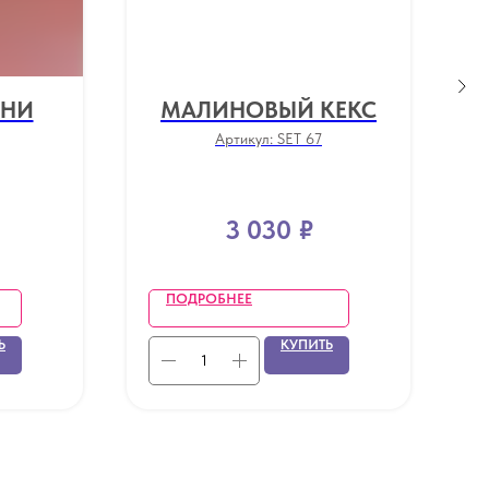
ИНИ
МАЛИНОВЫЙ КЕКС
Артикул:
SET 67
3 030
₽
ПОДРОБНЕЕ
Ь
КУПИТЬ