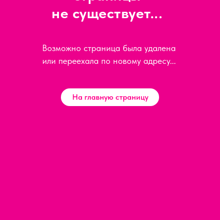
не существует...
Возможно страница была удалена
или переехала по новому адресу...
На главную страницу